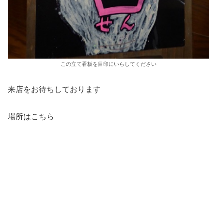
この立て看板を目印にいらしてください
来店をお待ちしております
場所はこちら