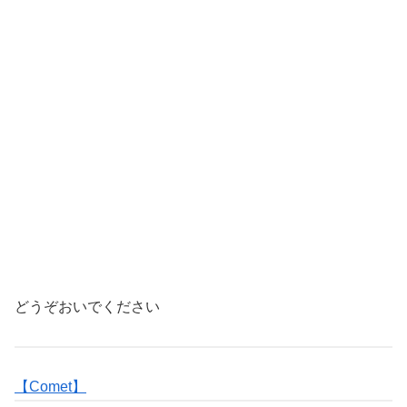
どうぞおいでください
【Comet】