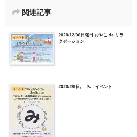
関連記事
2020/12/06日曜日 おやこ de リラ
イベント
クゼーション
2020/2/9日, み イベント
イベント