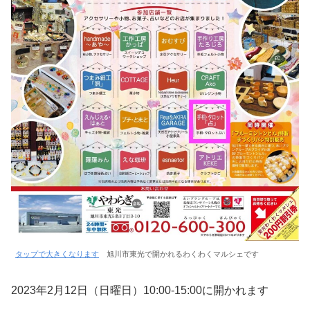
タップで大きくなります
旭川市東光で開かれるわくわくマルシェです
2023年2月12日（日曜日）10:00-15:00に開かれます