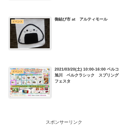
御結び市 at アルティモール
イベント
2021/03/20(土) 10:00-16:00 ベルコ
イベント
旭川 ベルクラシック スプリング
フェスタ
スポンサーリンク