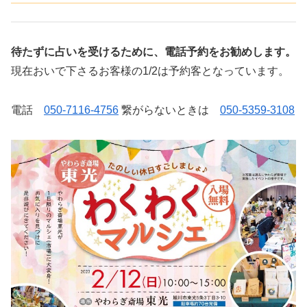
待たずに占いを受けるために、電話予約をお勧めします。
現在おいで下さるお客様の1/2は予約客となっています。
電話
050-7116-4756
繋がらないときは
050-5359-3108